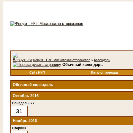
Форум - НКП Московская сторожевая
>
Календарь
Обычный календарь
Сайт НКП
Каталог породы
Обычный календарь
Октябрь 2016
Понедельник
31
Ноябрь 2016
Вторник