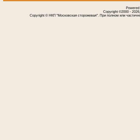
Powered b
Copyright ©2000 - 2026,
Copyright © НКП "Московская сторожевая". При полном или частичн