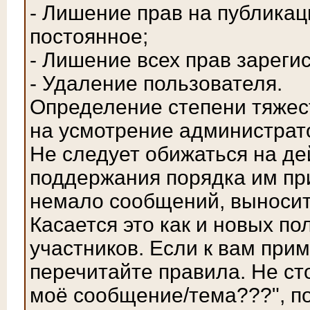
- Лишение прав на публика
постоянное;
- Лишение всех прав зареги
- Удаление пользователя.
Определение степени тяжес
на усмотрение администрат
Не следует обижаться на де
поддержания порядка им пр
немало сообщений, выносит
Касается это как и новых по
участников. Если к вам при
перечитайте правила. Не ст
моё сообщение/тема???", по