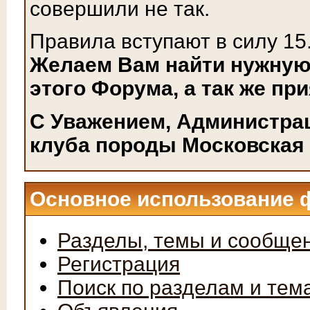
совершили не так.
Правила вступают в силу 15
Желаем Вам найти нужную
этого Форума, а так же пр
С Уважением, Администра
клуба породы Московская 
Основное использование 
Разделы, темы и сообще
Регистрация
Поиск по разделам и тем