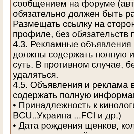
сообщением на форуме (авт
обязательно должен быть р
Размещать ссылку на сторо
профиле, без обязательств
4.3. Рекламные объявления
должны содержать полную 
суть. В противном случае, 
удаляться.
4.5. Объявления и реклама
содержать полную информа
• Принадлежность к киноло
BCU..Украина ...FCI и др.)
• Дата рождения щенков, ко