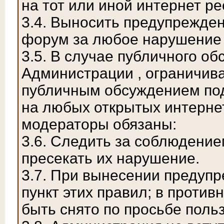
на тот или иной интернет ре
3.4. Выносить предупрежден
форум за любое нарушение 
3.5. В случае публичного о
Администрации , ограничива
публичным обсуждением по
на любых открытых интерне
модераторы обязаны:
3.6. Следить за соблюдени
пресекать их нарушение.
3.7. При вынесении предуп
пункт этих правил; в проти
быть снято по просьбе пол