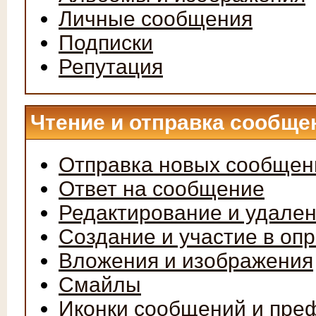
Личные сообщения
Подписки
Репутация
Чтение и отправка сообще
Отправка новых сообщен
Ответ на сообщение
Редактирование и удале
Создание и участие в оп
Вложения и изображения
Смайлы
Иконки сообщений и пре