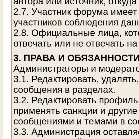
автора или источник, откуда
2.7. Участник форума имеет
участников соблюдения дан
2.8. Официальные лица, ко
отвечать или не отвечать на
3. ПРАВА И ОБЯЗАННОС
Администраторы и модерато
3.1. Редактировать, удалят
сообщения в разделах.
3.2. Редактировать профиль
применять санкции и другие
сообщениями и темами в со
3.3. Администрация оставля