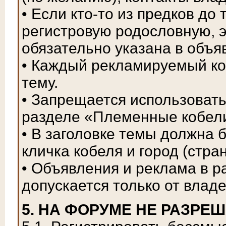
• Если кто-то из предков до
регистровую родословную, 
обязательно указана в объя
• Каждый рекламируемый ко
тему.
• Запрещается использовать
разделе «Племенные кобел
• В заголовке темы должна 
кличка кобеля и город (стра
• Объявления и реклама в 
допускается только от влад
5. НА ФОРУМЕ НЕ РАЗРЕ