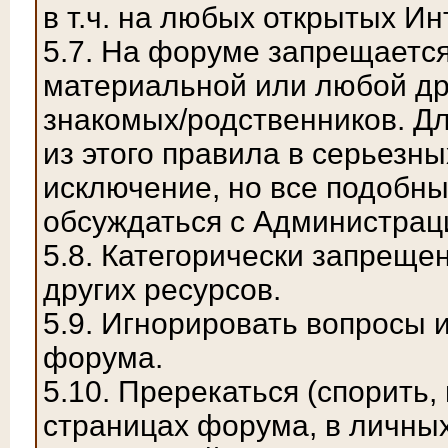
в т.ч. на любых открытых Ин
5.7. На форуме запрещается
материальной или любой др
знакомых/родственников. Д
из этого правила в серьезны
исключение, но все подобн
обсуждаться с Администрац
5.8. Категорически запрещ
других ресурсов.
5.9. Игнорировать вопросы
форума.
5.10. Пререкаться (спорить,
страницах форума, в личны