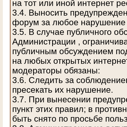
на тот или иной интернет ре
3.4. Выносить предупрежден
форум за любое нарушение 
3.5. В случае публичного о
Администрации , ограничива
публичным обсуждением по
на любых открытых интерне
модераторы обязаны:
3.6. Следить за соблюдени
пресекать их нарушение.
3.7. При вынесении предуп
пункт этих правил; в проти
быть снято по просьбе пол