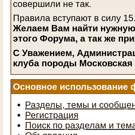
совершили не так.
Правила вступают в силу 15
Желаем Вам найти нужную
этого Форума, а так же пр
С Уважением, Администра
клуба породы Московская 
Основное использование 
Разделы, темы и сообще
Регистрация
Поиск по разделам и тем