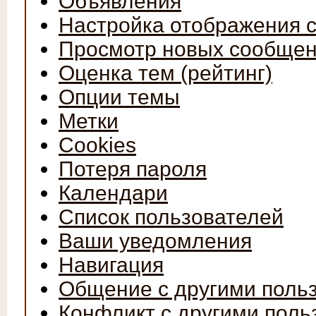
Объявления
Настройка отображения 
Просмотр новых сообщен
Оценка тем (рейтинг)
Опции темы
Метки
Cookies
Потеря пароля
Календари
Список пользователей
Ваши уведомления
Навигация
Общение с другими поль
Конфликт с другими поль