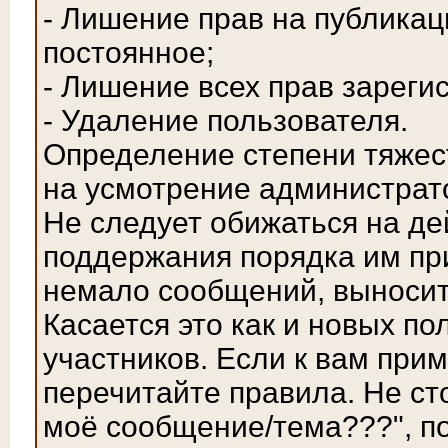
- Лишение прав на публика
постоянное;
- Лишение всех прав зареги
- Удаление пользователя.
Определение степени тяжес
на усмотрение администрат
Не следует обижаться на де
поддержания порядка им пр
немало сообщений, выносит
Касается это как и новых по
участников. Если к вам при
перечитайте правила. Не ст
моё сообщение/тема???", по