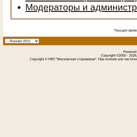
Модераторы и админист
Текущее врем
Powered b
Copyright ©2000 - 2026,
Copyright © НКП "Московская сторожевая". При полном или частич