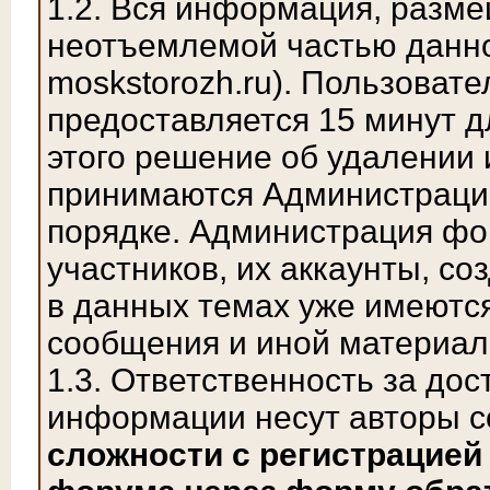
1.2. Вся информация, разм
неотъемлемой частью данно
moskstorozh.ru). Пользова
предоставляется 15 минут д
этого решение об удалении 
принимаются Администраци
порядке. Администрация фо
участников, их аккаунты, с
в данных темах уже имеются
сообщения и иной материал
1.3. Ответственность за до
информации несут авторы 
сложности с регистрацией