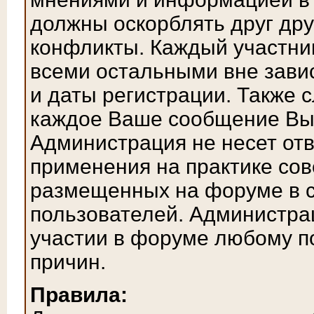
должны оскорблять друг дру
конфликты. Каждый участник
всеми остальными вне зави
и даты регистрации. Также с
каждое Ваше сообщение Вы 
Администрация не несет отв
применения на практике сов
размещенных на форуме в 
пользователей. Администрац
участии в форуме любому п
причин.
Правила: