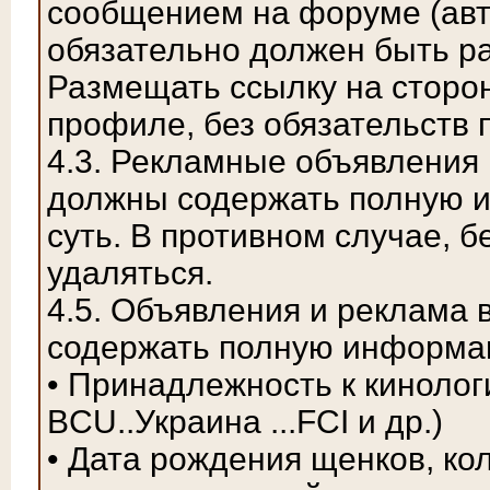
сообщением на форуме (авт
обязательно должен быть р
Размещать ссылку на сторо
профиле, без обязательств
4.3. Рекламные объявления
должны содержать полную 
суть. В противном случае, 
удаляться.
4.5. Объявления и реклама
содержать полную информа
• Принадлежность к киноло
BCU..Украина ...FCI и др.)
• Дата рождения щенков, ко