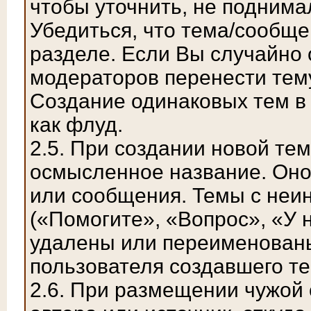
чтобы уточнить, не поднима
Убедиться, что тема/сообщ
разделе. Если Вы случайно
модераторов перенести тем
Создание одинаковых тем в
как флуд.
2.5. При создании новой те
осмысленное название. Оно
или сообщения. Темы с не
(«Помогите», «Вопрос», «У н
удалены или переименован
пользователя создавшего те
2.6. При размещении чужой 