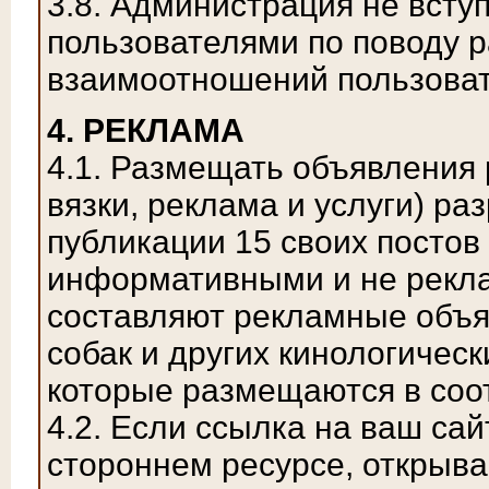
3.8. Администрация не всту
пользователями по поводу 
взаимоотношений пользоват
4. РЕКЛАМА
4.1. Размещать объявления 
вязки, реклама и услуги) ра
публикации 15 своих постов
информативными и не рекла
составляют рекламные объя
собак и других кинологичес
которые размещаются в соо
4.2. Если ссылка на ваш са
стороннем ресурсе, открыв