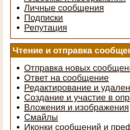
Личные сообщения
Подписки
Репутация
Чтение и отправка сообще
Отправка новых сообщен
Ответ на сообщение
Редактирование и удале
Создание и участие в оп
Вложения и изображения
Смайлы
Иконки сообщений и пре