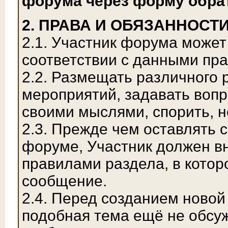
форума через форму обрат
2. ПРАВА И ОБЯЗАННОСТ
2.1. Участник форума может
соответствии с данными пр
2.2. Размещать различного
мероприятий, задавать вопр
своими мыслями, спорить, 
2.3. Прежде чем оставлять 
форуме, Участник должен в
правилами раздела, в котор
сообщение.
2.4. Перед созданием новой
подобная тема ещё не обсуж