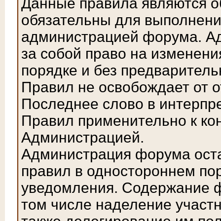
Данные правила являются о
обязательны для выполнения
администрацией форума. А
за собой право на изменени
порядке и без предваритель
Правил не освобождает от о
Последнее слово в интерпр
Правил применительно к ко
Администрацией.
Администрация форума оста
правил в одностороннем по
уведомления. Содержание ф
том числе наделение участн