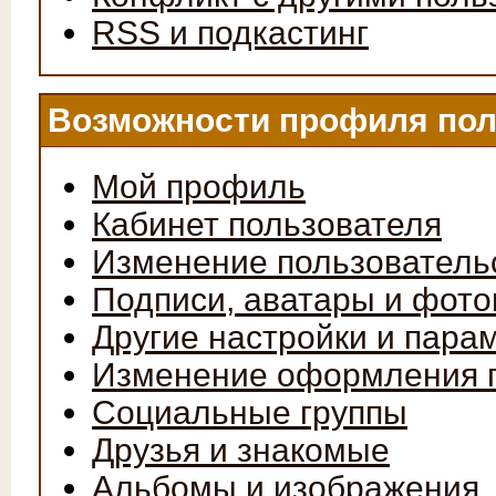
RSS и подкастинг
Возможности профиля пол
Мой профиль
Кабинет пользователя
Изменение пользователь
Подписи, аватары и фот
Другие настройки и пара
Изменение оформления 
Социальные группы
Друзья и знакомые
Альбомы и изображения