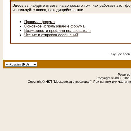
Здесь вы найдёте ответы на вопросы о том, как работает этот 
используйте поиск, находящийся выше.
Правила форума
Основное использование форума
Возможности профиля пользователя
Чтение и отправка сообщений
Текущее врем
Powered b
Copyright ©2000 - 2026,
Copyright © НКП "Московская сторожевая". При полном или частичн