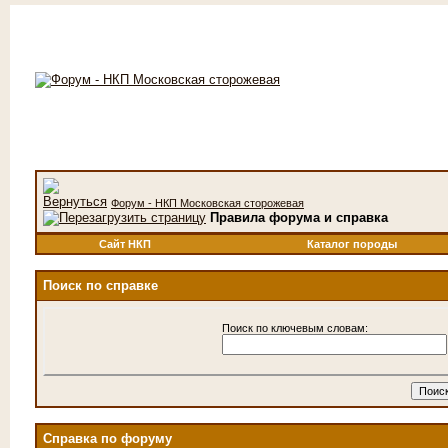
Форум - НКП Московская сторожевая
Правила форума и справка
Сайт НКП
Каталог породы
Поиск по справке
Поиск по ключевым словам:
Справка по форуму