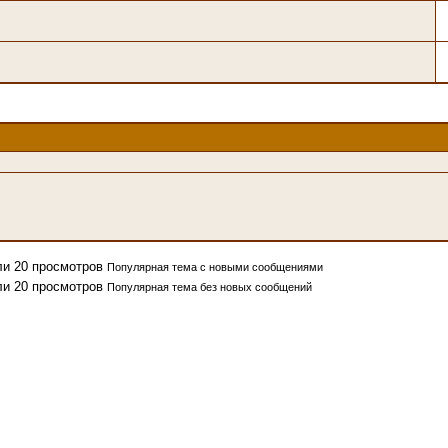
Популярная тема с новыми сообщениями
Популярная тема без новых сообщений