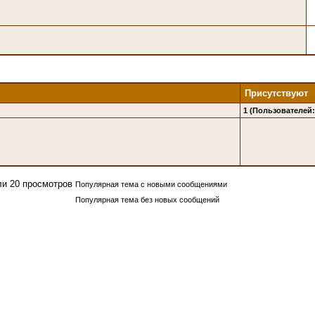
Присутствуют
1 (Пользователей: 
Популярная тема с новыми сообщениями
Популярная тема без новых сообщений