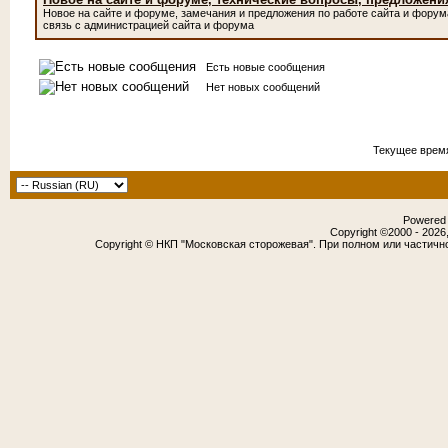
Новое на сайте и форуме, замечания и предложения по работе сайта и форум
связь с администрацией сайта и форума
Есть новые сообщения
Нет новых сообщений
Текущее врем
Powered b
Copyright ©2000 - 2026,
Copyright © НКП "Московская сторожевая". При полном или частичн