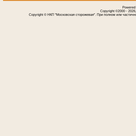
Powered b
Copyright ©2000 - 2026,
Copyright © НКП "Московская сторожевая". При полном или частичн