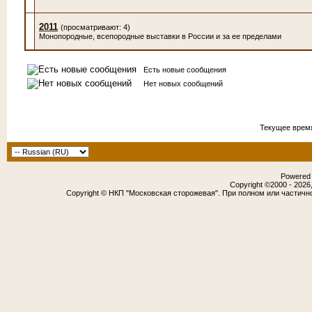
2011
(просматривают: 4)
Монопородные, всепородные выставки в России и за ее пределами
Есть новые сообщения
Нет новых сообщений
Текущее врем
Powered b
Copyright ©2000 - 2026,
Copyright © НКП "Московская сторожевая". При полном или частичн