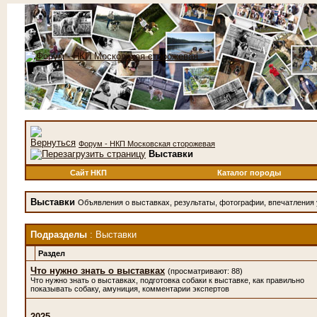
Форум - НКП Московская сторожевая
Выставки
Сайт НКП
Каталог породы
Выставки
Объявления о выставках, результаты, фотографии, впечатления 
Подразделы
: Выставки
Раздел
Что нужно знать о выставках
(просматривают: 88)
Что нужно знать о выставках, подготовка собаки к выставке, как правильно
показывать собаку, амуниция, комментарии экспертов
2025