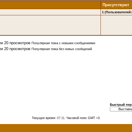
Присутствуют
1 (Пользователей: 
Популярная тема с новыми сообщениями
Популярная тема без новых сообщений
Быстрый пер
Текущее время:
07:11
. Часовой пояс GMT +3.