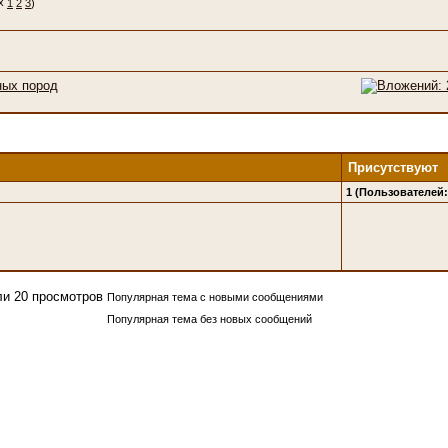
1
2
3
)
ных пород
Присутствуют
1 (Пользователей: 
Популярная тема с новыми сообщениями
Популярная тема без новых сообщений