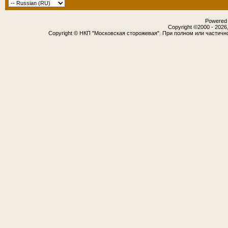
Powered b
Copyright ©2000 - 2026,
Copyright © НКП "Московская сторожевая". При полном или частичн