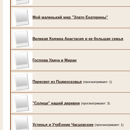
Мой маленький мир "Злато Екатерины"
Великая Княжна Анастасия и ее большая семья
Госпожа Удача и Миран
Пересвет из Подмосковья
(просматривают: 1)
"Солнце" нашей деревни
(просматривают: 3)
Устинья и УтрЕнник Часцовские
(просматривают: 1)