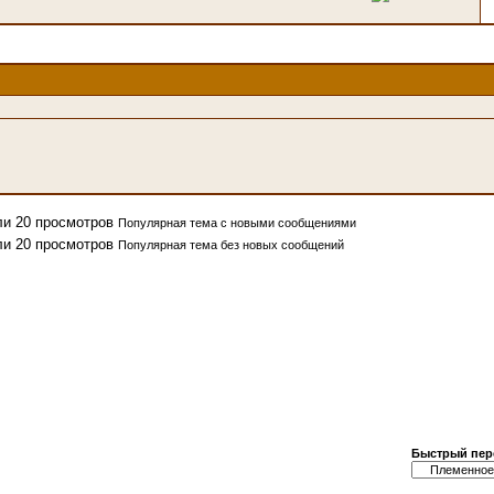
Популярная тема с новыми сообщениями
Популярная тема без новых сообщений
Быстрый пер