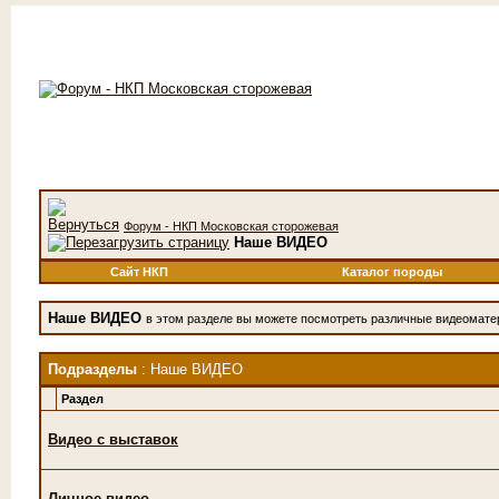
Форум - НКП Московская сторожевая
Наше ВИДЕО
Сайт НКП
Каталог породы
Наше ВИДЕО
в этом разделе вы можете посмотреть различные видеомат
Подразделы
: Наше ВИДЕО
Раздел
Видео с выставок
Личное видео