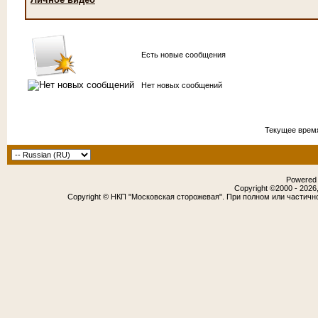
Есть новые сообщения
Нет новых сообщений
Текущее врем
Powered b
Copyright ©2000 - 2026,
Copyright © НКП "Московская сторожевая". При полном или частичн