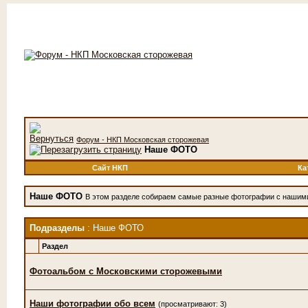
Форум - НКП Московская сторожевая
Наше ФОТО
Сайт НКП
Ка
Наше ФОТО
В этом разделе собираем самые разные фотографии с нашим
Подразделы
: Наше ФОТО
Раздел
Фотоальбом с Московскими сторожевыми
Наши фотографии обо всем
(просматривают: 3)