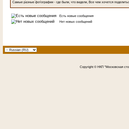
Самые разные фотографии - где были, что видели, Все чем хочется поделиться
Есть новые сообщения
Нет новых сообщений
Copyright © НКП "Московская ст