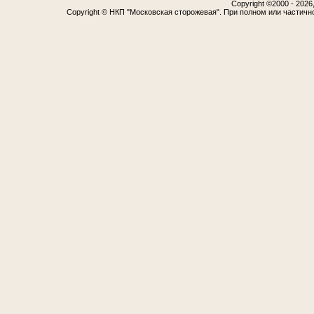
Copyright ©2000 - 2026,
Copyright © НКП "Московская сторожевая". При полном или частичн