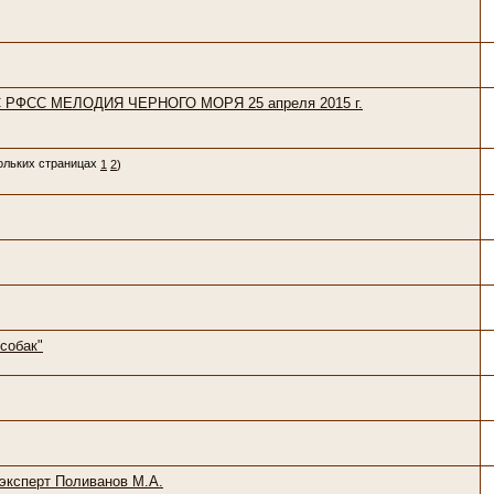
САС РФСС МЕЛОДИЯ ЧЕРНОГО МОРЯ 25 апреля 2015 г.
1
2
)
собак"
 эксперт Поливанов М.А.