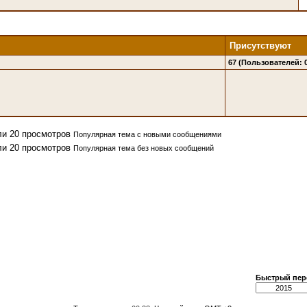
Присутствуют
67 (Пользователей: 0
Популярная тема с новыми сообщениями
Популярная тема без новых сообщений
Быстрый пер