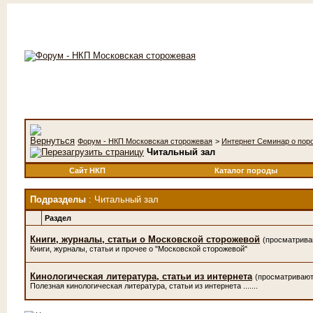
Форум - НКП Московская сторожевая
>
Интернет Семинар о пор
Читальный зал
Сайт НКП
Каталог породы
Подразделы
: Читальный зал
Раздел
Книги, журналы, статьи о Московской сторожевой
(просматрива
Книги, журналы, статьи и прочее о "Московской сторожевой"
Кинологическая литература, статьи из интернета
(просматривают
Полезная кинологическая литература, статьи из интернета .......