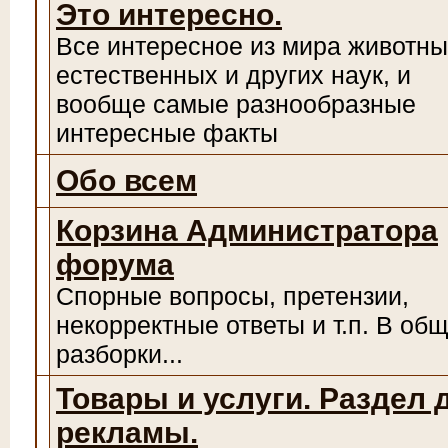
Это интересно.
Все интересное из мира животны
естественных и других наук, и
вообще самые разнообразные
интересные факты
Обо всем
Корзина Администратора
форума
Спорные вопросы, претензии,
некорректные ответы и т.п. В об
разборки...
Товары и услуги. Раздел 
рекламы.