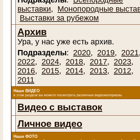
выставки
,
Монопородные выста
Выставки за рубежом
Архив
Ура, у нас уже есть архив.
Подразделы
:
2020
,
2019
,
2021
2022
,
2024
,
2018
,
2017
,
2023
,
2016
,
2015
,
2014
,
2013
,
2012
,
2011
Наше ВИДЕО
в этом разделе вы можете посмотреть различные видеоматериалы
Видео с выставок
Личное видео
Наше ФОТО