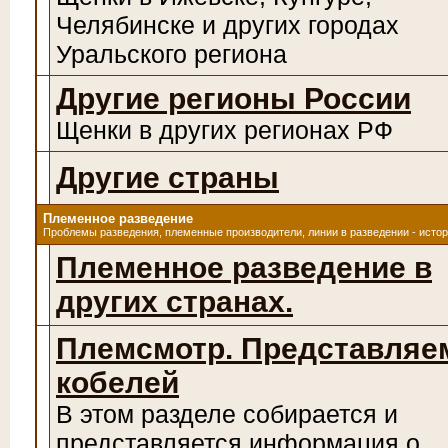
Челябинске и других городах
Уральского региона
Другие регионы России
Щенки в других регионах РФ
Другие страны
Племенное разведение
Проблемы разведения, племенные производители, линии в разведении - исто
Племенное разведение в
других странах.
Племсмотр. Представляе
кобелей
В этом разделе собирается и
представляется информация о