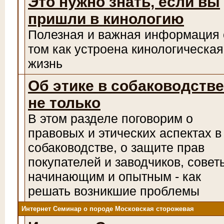
Это нужно знать, если вы
пришли в кинологию
Полезная и важная информация 
том как устроена кинологическая
жизнь
Об этике в собаководстве
не только
В этом разделе поговорим о
правовых и этических аспектах в
собаководстве, о защите прав
покупателей и заводчиков, совет
начинающим и опытным - как
решать возникшие проблемы
Интернет Семинар о породе Московская сторожевая