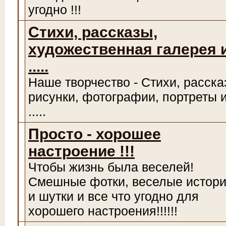
угодно !!!
Стихи, рассказы,
художественная галерея 
.....
Наше творчество - Стихи, расска
рисунки, фотографии, портреты 
.....
Просто - хорошее
настроение !!!
Чтобы жизнь была веселей!
Смешные фотки, веселые истори
и шутки и все что угодно для
хорошего настроения!!!!!!