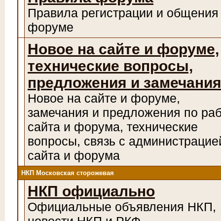
Правила регистрации и общения
форуме
Новое на сайте и форуме,
технические вопросы,
предложения и замечани
Новое на сайте и форуме,
замечания и предложения по ра
сайта и форума, технические
вопросы, связь с администрацие
сайта и форума
НКП Московская сторожевая
НКП официально
Официальные объявления НКП,