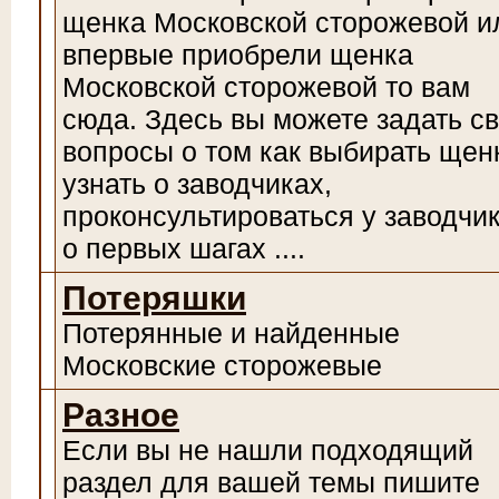
щенка Московской сторожевой и
впервые приобрели щенка
Московской сторожевой то вам
сюда. Здесь вы можете задать с
вопросы о том как выбирать щен
узнать о заводчиках,
проконсультироваться у заводчи
о первых шагах ....
Потеряшки
Потерянные и найденные
Московские сторожевые
Разное
Если вы не нашли подходящий
раздел для вашей темы пишите