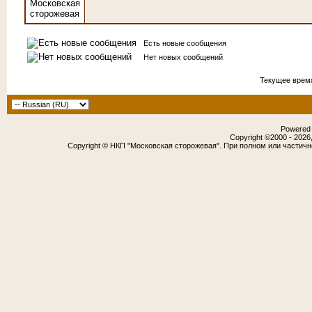
Есть новые сообщения
Нет новых сообщений
Текущее врем
Powered b
Copyright ©2000 - 2026,
Copyright © НКП "Московская сторожевая". При полном или частич