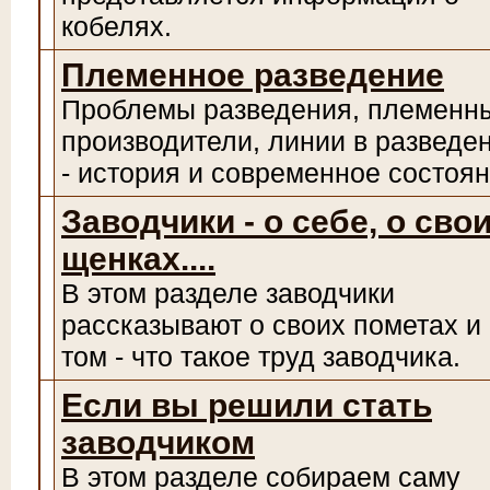
кобелях.
Племенное разведение
Проблемы разведения, племенн
производители, линии в разведе
- история и современное состоя
Заводчики - о себе, о сво
щенках....
В этом разделе заводчики
рассказывают о своих пометах и
том - что такое труд заводчика.
Если вы решили стать
заводчиком
В этом разделе собираем саму