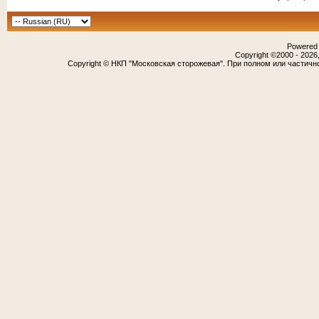
Powered b
Copyright ©2000 - 2026,
Copyright © НКП "Московская сторожевая". При полном или частичн