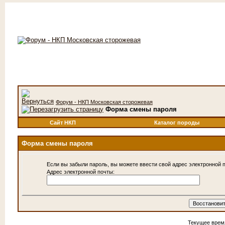
Форум - НКП Московская сторожевая
Форма смены пароля
Сайт НКП
Каталог породы
Форма смены пароля
Если вы забыли пароль, вы можете ввести свой адрес электронной п
Адрес электронной почты:
Текущее врем