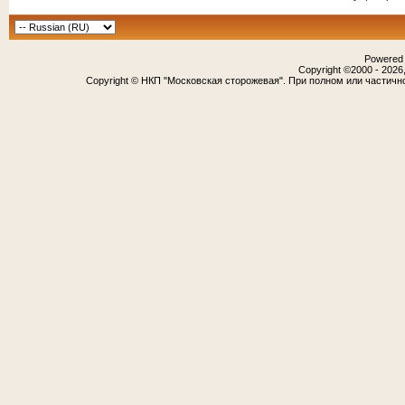
Powered b
Copyright ©2000 - 2026,
Copyright © НКП "Московская сторожевая". При полном или частичн