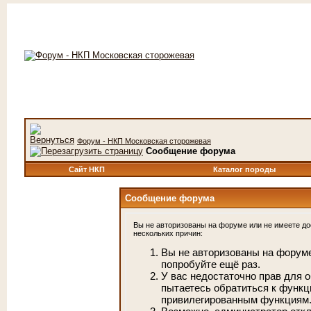
Форум - НКП Московская сторожевая
Сообщение форума
Сайт НКП
Каталог породы
Сообщение форума
Вы не авторизованы на форуме или не имеете дос
нескольких причин:
Вы не авторизованы на форуме
попробуйте ещё раз.
У вас недостаточно прав для 
пытаетесь обратиться к функц
привилегированным функциям