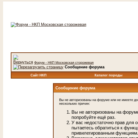
Форум - НКП Московская сторожевая
Сообщение форума
Сайт НКП
Каталог породы
Сообщение форума
Вы не авторизованы на форуме или не имеете дос
нескольких причин:
Вы не авторизованы на форуме
попробуйте ещё раз.
У вас недостаточно прав для 
пытаетесь обратиться к функц
привилегированным функциям