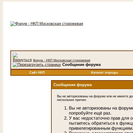
Форум - НКП Московская сторожевая
Сообщение форума
Сайт НКП
Каталог породы
Сообщение форума
Вы не авторизованы на форуме или не имеете дос
нескольких причин:
Вы не авторизованы на форуме
попробуйте ещё раз.
У вас недостаточно прав для 
пытаетесь обратиться к функц
привилегированным функциям