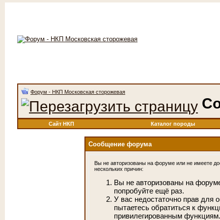
Форум - НКП Московская сторожевая
С
Сайт НКП
Каталог породы
Сообщение форума
Вы не авторизованы на форуме или не имеете дос
нескольких причин:
Вы не авторизованы на форуме
попробуйте ещё раз.
У вас недостаточно прав для 
пытаетесь обратиться к функц
привилегированным функциям