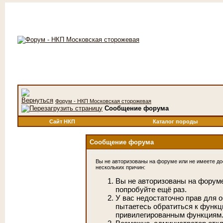
Форум - НКП Московская сторожевая
Сообщение форума
Сайт НКП
Каталог породы
Сообщение форума
Вы не авторизованы на форуме или не имеете дос
нескольких причин:
Вы не авторизованы на форуме
попробуйте ещё раз.
У вас недостаточно прав для 
пытаетесь обратиться к функц
привилегированным функциям