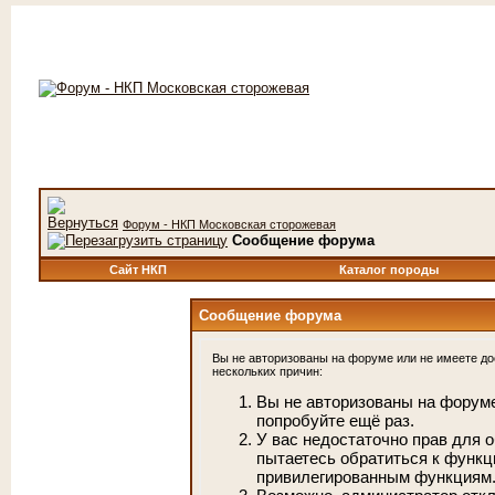
Форум - НКП Московская сторожевая
Сообщение форума
Сайт НКП
Каталог породы
Сообщение форума
Вы не авторизованы на форуме или не имеете дос
нескольких причин:
Вы не авторизованы на форуме
попробуйте ещё раз.
У вас недостаточно прав для 
пытаетесь обратиться к функц
привилегированным функциям