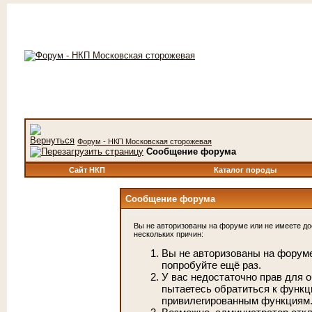
Форум - НКП Московская сторожевая
Сообщение форума
Сайт НКП
Каталог породы
Сообщение форума
Вы не авторизованы на форуме или не имеете дос
нескольких причин:
Вы не авторизованы на форуме
попробуйте ещё раз.
У вас недостаточно прав для 
пытаетесь обратиться к функц
привилегированным функциям