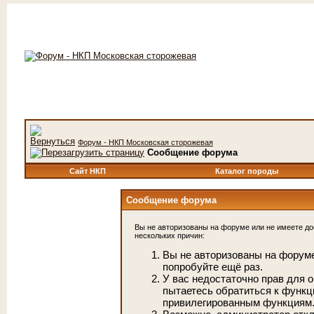
Форум - НКП Московская сторожевая
Сообщение форума
Сайт НКП
Каталог породы
Сообщение форума
Вы не авторизованы на форуме или не имеете дос
нескольких причин:
Вы не авторизованы на форуме
попробуйте ещё раз.
У вас недостаточно прав для 
пытаетесь обратиться к функц
привилегированным функциям