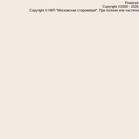
Powered b
Copyright ©2000 - 2026,
Copyright © НКП "Московская сторожевая". При полном или частичн