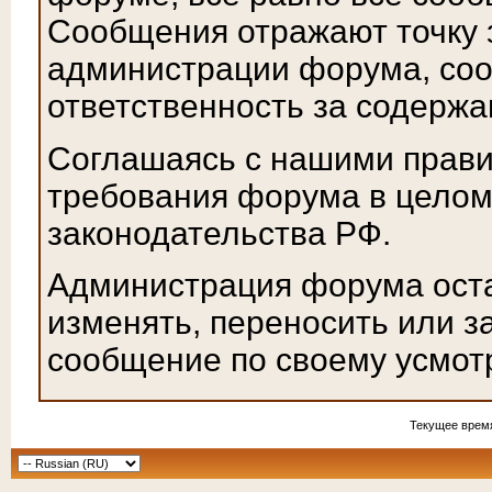
Сообщения отражают точку з
администрации форума, соот
ответственность за содерж
Соглашаясь с нашими прави
требования форума в целом
законодательства РФ.
Администрация форума оста
изменять, переносить или з
сообщение по своему усмот
Текущее врем