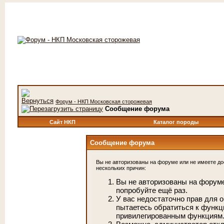
Форум - НКП Московская сторожевая
Сообщение форума
Сайт НКП
Каталог породы
Сообщение форума
Вы не авторизованы на форуме или не имеете дос
нескольких причин:
Вы не авторизованы на форуме
попробуйте ещё раз.
У вас недостаточно прав для 
пытаетесь обратиться к функц
привилегированным функциям