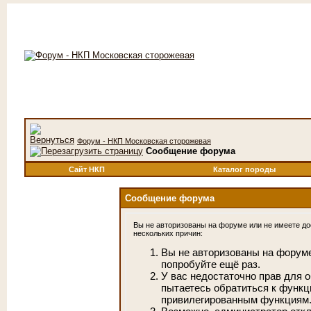
Форум - НКП Московская сторожевая
Сообщение форума
Сайт НКП
Каталог породы
Сообщение форума
Вы не авторизованы на форуме или не имеете дос
нескольких причин:
Вы не авторизованы на форуме
попробуйте ещё раз.
У вас недостаточно прав для 
пытаетесь обратиться к функц
привилегированным функциям