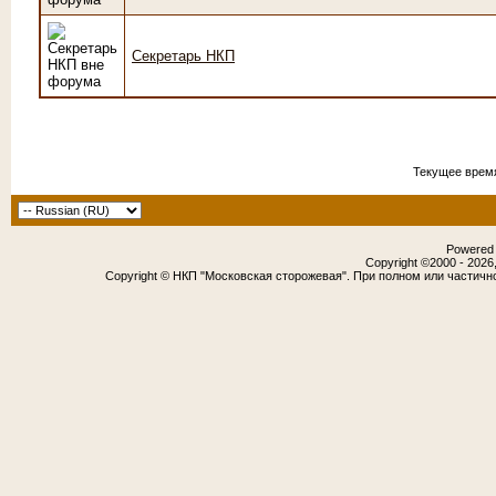
Секретарь НКП
Текущее врем
Powered b
Copyright ©2000 - 2026,
Copyright © НКП "Московская сторожевая". При полном или частичн