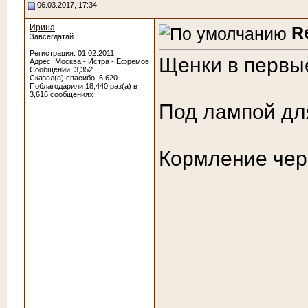
06.03.2017, 17:34
Ирина
R
Завсегдатай
Регистрация: 01.02.2011
Щенки в первы
Адрес: Москва - Истра - Ефремов
Сообщений: 3,352
Сказал(а) спасибо: 6,620
Поблагодарили 18,440 раз(а) в
3,616 сообщениях
Под лампой дл
Кормление чер