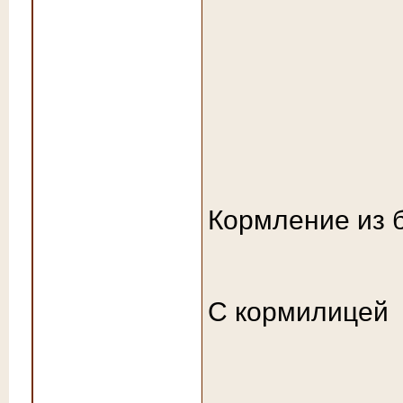
Кормление из 
С кормилицей