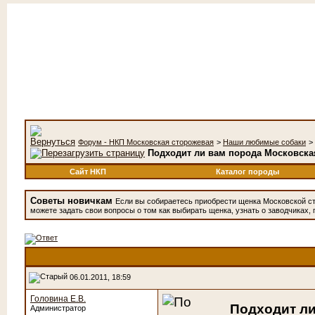
Форум - НКП Московская сторожевая
>
Наши любимые собаки
>
Подходит ли вам порода Московска
Сайт НКП
Каталог породы
Советы новичкам
Если вы собираетесь приобрести щенка Московской с
можете задать свои вопросы о том как выбирать щенка, узнать о заводчиках, 
06.01.2011, 18:59
Головина Е.В.
Подходит ли
Администратор