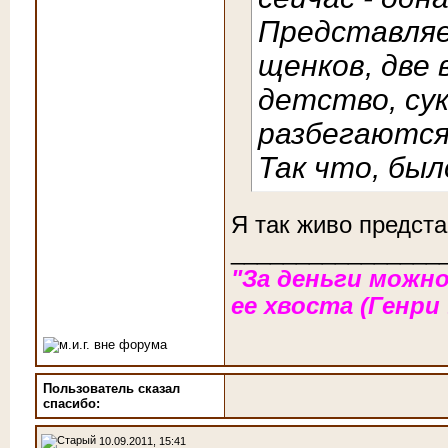
Представляе
щенков, две 
детство, сук
разбегаются 
Так что, был
Я так живо предста
________________
"За деньги можно
ее хвоста (Генри
Пользователь сказал
cпасибо:
10.09.2011, 15:41