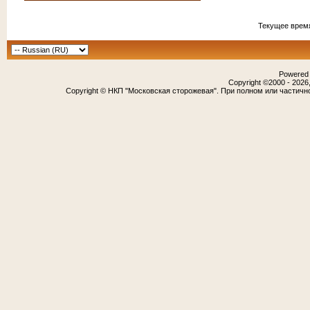
Текущее врем
Powered b
Copyright ©2000 - 2026,
Copyright © НКП "Московская сторожевая". При полном или частичн