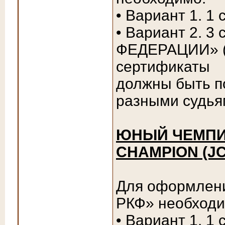
• Вариант 1. 1
• Вариант 2. 
ФЕДЕРАЦИИ» (Ч
сертификаты
должны быть п
разными судья
ЮНЫЙ ЧЕМПИО
CHAMPION (JC
Для оформле
РКФ» необходи
• Вариант 1. 1