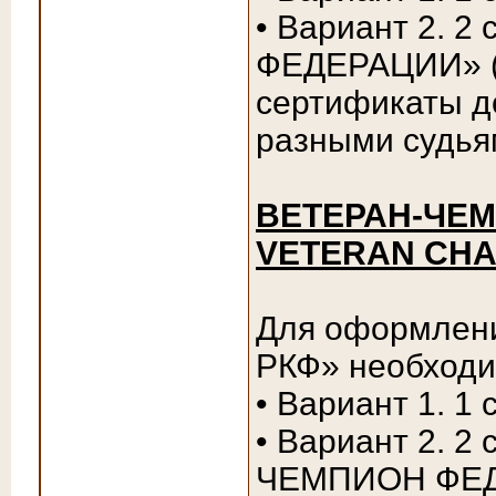
• Вариант 2.
ФЕДЕРАЦИИ» (
сертификаты д
разными судья
ВЕТЕРАН-ЧЕМ
VETERAN CHA
Для оформлен
РКФ» необходи
• Вариант 1. 1
• Вариант 2. 
ЧЕМПИОН ФЕДЕ