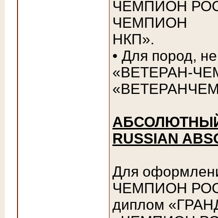
ЧЕМПИОН РОС
ЧЕМПИОН
НКП».
• Для пород, 
«ВЕТЕРАН-ЧЕ
«ВЕТЕРАНЧЕ
АБСОЛЮТНЫЙ 
RUSSIAN ABS
Для оформлен
ЧЕМПИОН РОС
диплом «ГРАН