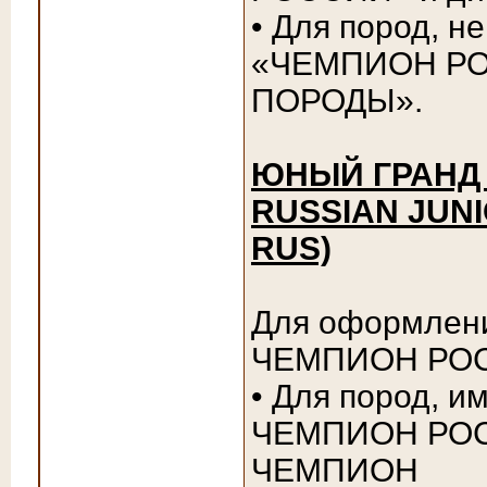
• Для пород, 
«ЧЕМПИОН РО
ПОРОДЫ».
ЮНЫЙ ГРАНД 
RUSSIAN JUN
RUS)
Для оформлен
ЧЕМПИОН РОС
• Для пород, 
ЧЕМПИОН РОС
ЧЕМПИОН