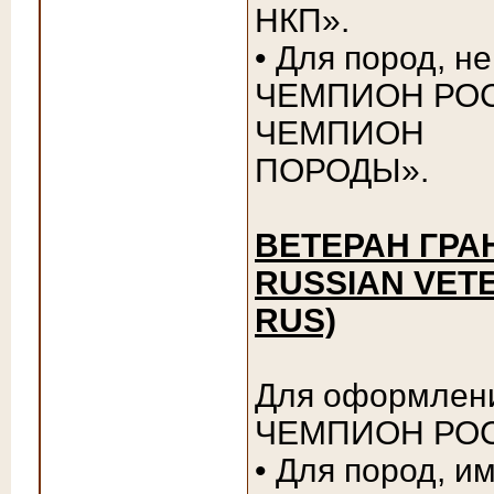
НКП».
• Для пород, 
ЧЕМПИОН РОС
ЧЕМПИОН
ПОРОДЫ».
ВЕТЕРАН ГРА
RUSSIAN VET
RUS)
Для оформлен
ЧЕМПИОН РОС
• Для пород, 