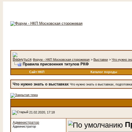
Форум - НКП Московская сторожевая
>
Выставки
>
Что нужно зн
Правила присвоения титулов РКФ
Сайт НКП
Каталог породы
Что нужно знать о выставках
Что нужно знать о выставках, подготовк
21.02.2020, 17:18
П
Администратор
Администратор