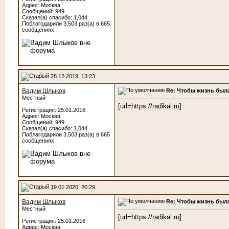
Адрес: Москва
Сообщений: 949
Сказал(а) спасибо: 1,044
Поблагодарили 3,503 раз(а) в 665
сообщениях
28.12.2019, 13:23
Re: Чтобы жизнь была
Вадим Шлыков
Местный
[url=https://radikal.ru]
Регистрация: 25.01.2016
Адрес: Москва
Сообщений: 949
Сказал(а) спасибо: 1,044
Поблагодарили 3,503 раз(а) в 665
сообщениях
19.01.2020, 20:29
Re: Чтобы жизнь была
Вадим Шлыков
Местный
[url=https://radikal.ru]
Регистрация: 25.01.2016
Адрес: Москва