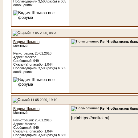
Поблагодарили 3,503 раз(а) в 665
сообщениях
07.05.2020, 08:20
Re: Чтобы жизнь была
Вадим Шлыков
Местный
Регистрация: 25.01.2016
Адрес: Москва
Сообщений: 949
Сказал(а) спасибо: 1,044
Поблагодарили 3,503 раз(а) в 665
сообщениях
11.05.2020, 19:10
Re: Чтобы жизнь была
Вадим Шлыков
Местный
[url=https://radikal.ru]
Регистрация: 25.01.2016
Адрес: Москва
Сообщений: 949
Сказал(а) спасибо: 1,044
Поблагодарили 3,503 раз(а) в 665