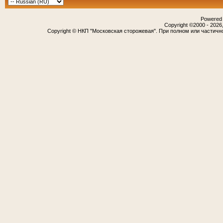
Powered b
Copyright ©2000 - 2026,
Copyright © НКП "Московская сторожевая". При полном или частичн