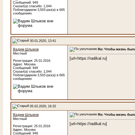
Сообщений: 949
Сказал(а) спасибо: 1,044
Поблагодарили 3,503 раз(а) в 665
сообщениях
30.01.2020, 13:41
Re: Чтобы жизнь была
Вадим Шлыков
Местный
[url=https://radikal.ru]
Регистрация: 25.01.2016
Адрес: Москва
Сообщений: 949
Сказал(а) спасибо: 1,044
Поблагодарили 3,503 раз(а) в 665
сообщениях
05.02.2020, 16:32
Re: Чтобы жизнь была
Вадим Шлыков
Местный
[url=https://radikal.ru]
Регистрация: 25.01.2016
Адрес: Москва
Сообщений: 949