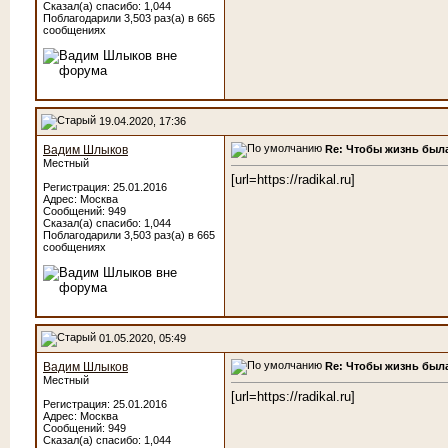
Сказал(а) спасибо: 1,044
Поблагодарили 3,503 раз(а) в 665
сообщениях
19.04.2020, 17:36
Re: Чтобы жизнь была
Вадим Шлыков
Местный
[url=https://radikal.ru]
Регистрация: 25.01.2016
Адрес: Москва
Сообщений: 949
Сказал(а) спасибо: 1,044
Поблагодарили 3,503 раз(а) в 665
сообщениях
01.05.2020, 05:49
Re: Чтобы жизнь была
Вадим Шлыков
Местный
[url=https://radikal.ru]
Регистрация: 25.01.2016
Адрес: Москва
Сообщений: 949
Сказал(а) спасибо: 1,044