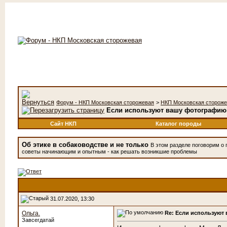
Форум - НКП Московская сторожевая
>
НКП Московская сторож
Если используют вашу фотографию
Сайт НКП
Каталог породы
Об этике в собаководстве и не только
В этом разделе поговорим о 
советы начинающим и опытным - как решать возникшие проблемы
31.07.2020, 13:30
Re: Если используют
Ольга.
Завсегдатай