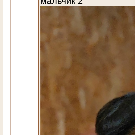
мальчик 2