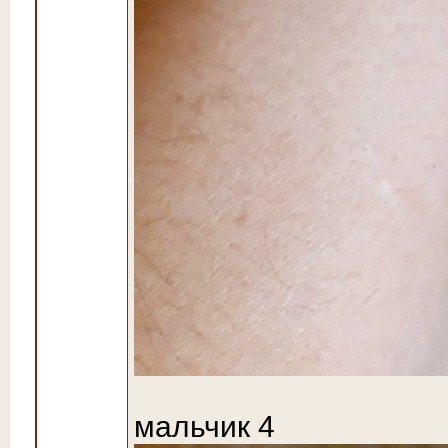
мальчик 4