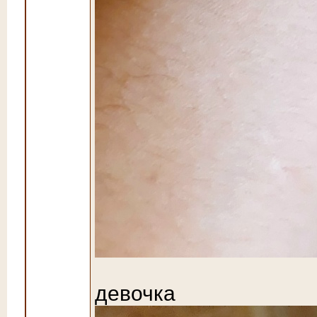
девочка