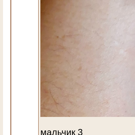
мальчик 3