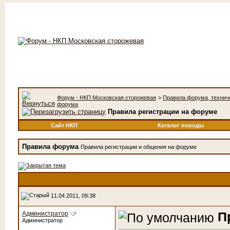
Форум - НКП Московская сторожевая
>
Правила форума, технич
форума
Правила регистрации на форуме
Сайт НКП
Каталог породы
Правила форума
Правила регистрации и общения на форуме
11.04.2011, 09:38
П
Администратор
Администратор