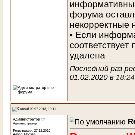
информативный
форума оставл
некорректные 
• Если информ
соответствует 
удалена
Последний раз р
01.02.2020 в
18:24
09.07.2018, 19:11
R
Администратор
Администратор
Регистрация: 27.12.2010
Адрес: Москва