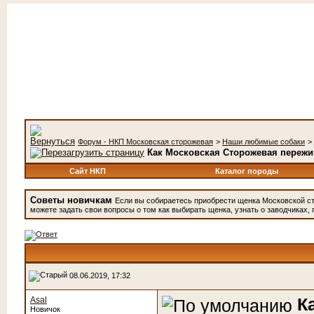
Форум - НКП Московская сторожевая
>
Наши любимые собаки
>
Как Московская Сторожевая пережи
Сайт НКП
Каталог породы
Советы новичкам
Если вы собираетесь приобрести щенка Московской с
можете задать свои вопросы о том как выбирать щенка, узнать о заводчиках, 
08.06.2019, 17:32
К
Asal
Новичок