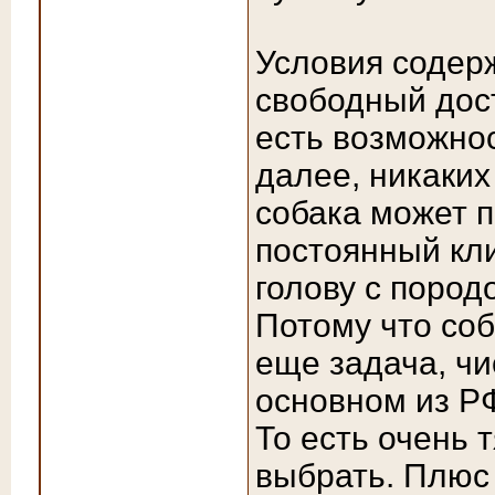
Условия содер
свободный дост
есть возможнос
далее, никаких
собака может п
постоянный кли
голову с пород
Потому что соб
еще задача, чи
основном из Р
То есть очень 
выбрать. Плюс 