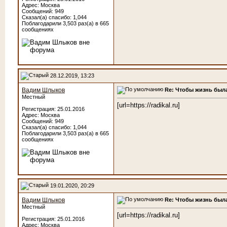
Адрес: Москва
Сообщений: 949
Сказал(а) спасибо: 1,044
Поблагодарили 3,503 раз(а) в 665
сообщениях
28.12.2019, 13:23
Re: Чтобы жизнь была
Вадим Шлыков
Местный
[url=https://radikal.ru]
Регистрация: 25.01.2016
Адрес: Москва
Сообщений: 949
Сказал(а) спасибо: 1,044
Поблагодарили 3,503 раз(а) в 665
сообщениях
19.01.2020, 20:29
Re: Чтобы жизнь была
Вадим Шлыков
Местный
[url=https://radikal.ru]
Регистрация: 25.01.2016
Адрес: Москва