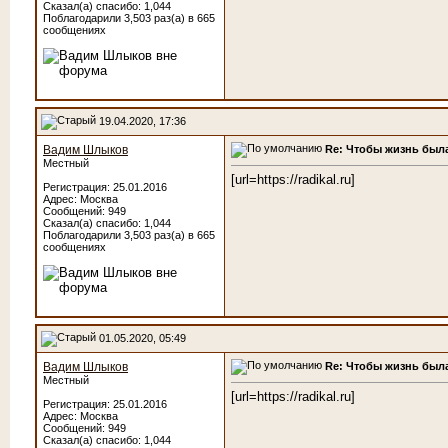
Сказал(а) спасибо: 1,044
Поблагодарили 3,503 раз(а) в 665
сообщениях
19.04.2020, 17:36
Re: Чтобы жизнь была
Вадим Шлыков
Местный
[url=https://radikal.ru]
Регистрация: 25.01.2016
Адрес: Москва
Сообщений: 949
Сказал(а) спасибо: 1,044
Поблагодарили 3,503 раз(а) в 665
сообщениях
01.05.2020, 05:49
Re: Чтобы жизнь была
Вадим Шлыков
Местный
[url=https://radikal.ru]
Регистрация: 25.01.2016
Адрес: Москва
Сообщений: 949
Сказал(а) спасибо: 1,044