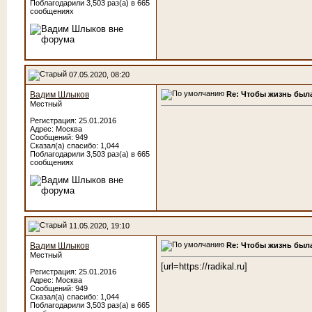
Поблагодарили 3,503 раз(а) в 665
сообщениях
07.05.2020, 08:20
Re: Чтобы жизнь была
Вадим Шлыков
Местный
Регистрация: 25.01.2016
Адрес: Москва
Сообщений: 949
Сказал(а) спасибо: 1,044
Поблагодарили 3,503 раз(а) в 665
сообщениях
11.05.2020, 19:10
Re: Чтобы жизнь была
Вадим Шлыков
Местный
[url=https://radikal.ru]
Регистрация: 25.01.2016
Адрес: Москва
Сообщений: 949
Сказал(а) спасибо: 1,044
Поблагодарили 3,503 раз(а) в 665