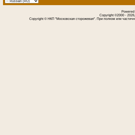
Powered b
Copyright ©2000 - 2026,
Copyright © НКП "Московская сторожевая". При полном или частич