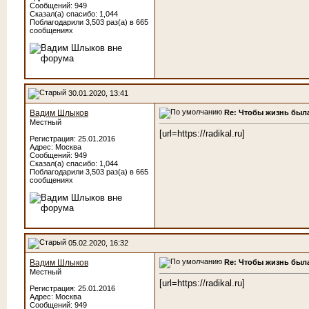
Сообщений: 949
Сказал(а) спасибо: 1,044
Поблагодарили 3,503 раз(а) в 665
сообщениях
30.01.2020, 13:41
Re: Чтобы жизнь была
Вадим Шлыков
Местный
[url=https://radikal.ru]
Регистрация: 25.01.2016
Адрес: Москва
Сообщений: 949
Сказал(а) спасибо: 1,044
Поблагодарили 3,503 раз(а) в 665
сообщениях
05.02.2020, 16:32
Re: Чтобы жизнь была
Вадим Шлыков
Местный
[url=https://radikal.ru]
Регистрация: 25.01.2016
Адрес: Москва
Сообщений: 949