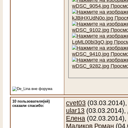
10 пользователя(ей)
cvet03
(03.03.2014)
сказали cпасибо:
ular13
(03.03.2014),
Елена
(02.03.2014),
Маликов Роман
(04.