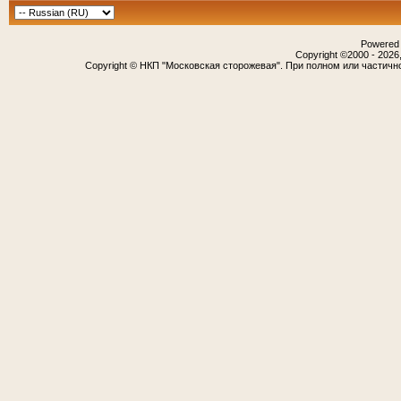
Powered b
Copyright ©2000 - 2026,
Copyright © НКП "Московская сторожевая". При полном или частичн