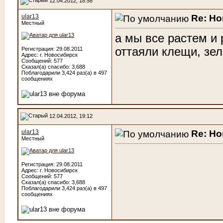
12.04.2012, 18:58
Re: Н
ular13
Местный
а мы все растем и 
оттаяли клещи, зел
Регистрация: 29.08.2011
Адрес: г. Новосибирск
Сообщений: 577
Сказал(а) спасибо: 3,688
Поблагодарили 3,424 раз(а) в 497
сообщениях
12.04.2012, 19:12
Re: Н
ular13
Местный
Регистрация: 29.08.2011
Адрес: г. Новосибирск
Сообщений: 577
Сказал(а) спасибо: 3,688
Поблагодарили 3,424 раз(а) в 497
сообщениях