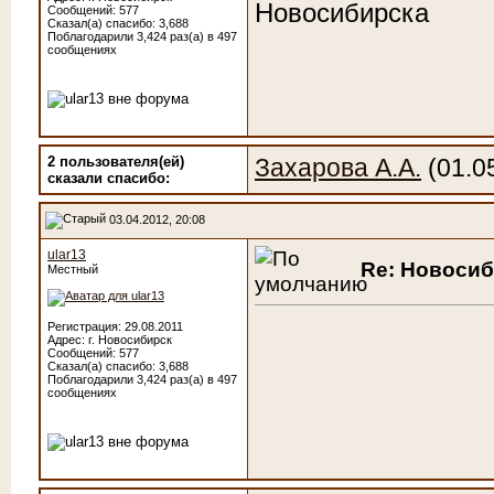
Новосибирска
Сообщений: 577
Сказал(а) спасибо: 3,688
Поблагодарили 3,424 раз(а) в 497
сообщениях
2 пользователя(ей)
Захарова А.А.
(01.0
сказали cпасибо:
03.04.2012, 20:08
ular13
Re: Новоси
Местный
Регистрация: 29.08.2011
Адрес: г. Новосибирск
Сообщений: 577
Сказал(а) спасибо: 3,688
Поблагодарили 3,424 раз(а) в 497
сообщениях