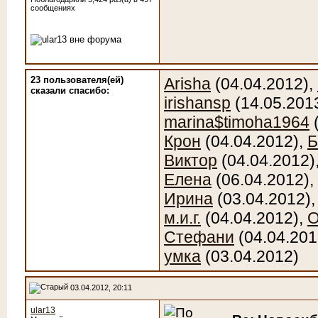
сообщениях
23 пользователя(ей)
Arisha
(04.04.2012),
сказали cпасибо:
irishansp
(14.05.201
marina$timoha1964
(
Крон
(04.04.2012),
Б
Виктор
(04.04.2012)
Елена
(06.04.2012),
Ирина
(03.04.2012)
м.и.г.
(04.04.2012),
О
Стефани
(04.04.201
умка
(03.04.2012)
03.04.2012, 20:11
ular13