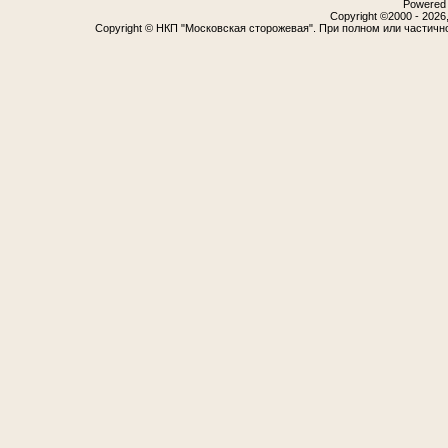
Powered b
Copyright ©2000 - 2026,
Copyright © НКП "Московская сторожевая". При полном или частичн