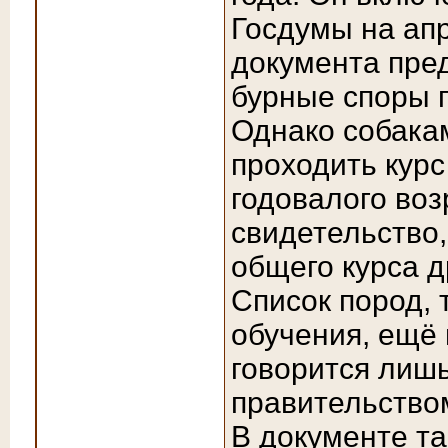
Госдумы на апр
документа пре
бурные споры 
Однако собака
проходить курс
годовалого воз
свидетельство
общего курса д
Список пород,
обучения, ещё 
говорится лишь
правительство
В документе т