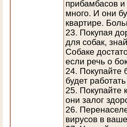
прибамбасов и 
много. И они б
квартире. Боль
23. Покупая до
для собак, знай
Собаке достато
если речь о бок
24. Покупайте
будет работать
25. Покупайте 
они залог здор
26. Перенаселе
вирусов в ваш